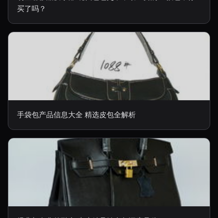
买了吗？
手袋包产品信息大全 精选皮包全解析