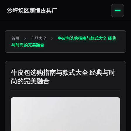
沙坪坝区颜恒皮具厂
首页
>
产品大全
>
牛皮包选购指南与款式大全 经典
与时尚的完美融合
牛皮包选购指南与款式大全 经典与时
尚的完美融合