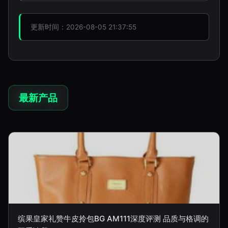
更新时间：2026-08-05 21:37:55
最新产品
缤果皇家礼赞牛皮拎包BG AM111深度评测 品质与格调的