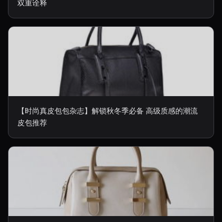
双重诠释
【时尚真皮包包杂志】解锁秋冬季必备 高级质感的潮流
皮包推荐