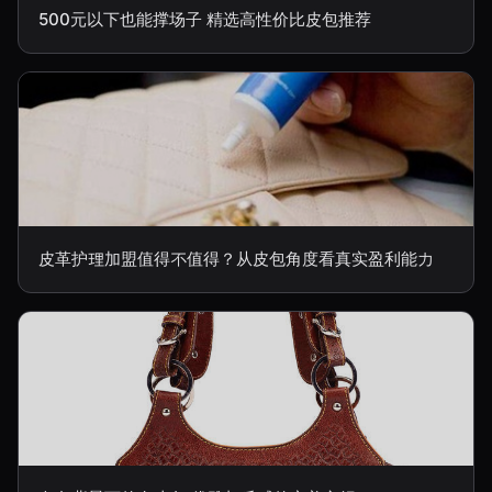
500元以下也能撑场子 精选高性价比皮包推荐
皮革护理加盟值得不值得？从皮包角度看真实盈利能力