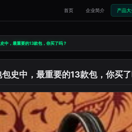
首页
企业简介
产品大
包史中，最重要的13款包，你买了吗？
包包史中，最重要的13款包，你买