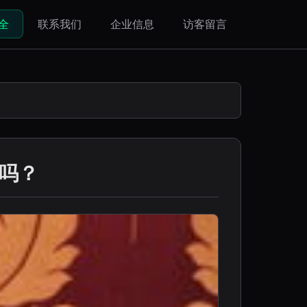
全
联系我们
企业信息
访客留言
了吗？