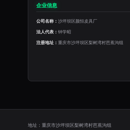
企业信息
公司名称：
沙坪坝区颜恒皮具厂
法人代表：
钟学昭
注册地址：
重庆市沙坪坝区梨树湾村芭蕉沟组
地址：重庆市沙坪坝区梨树湾村芭蕉沟组