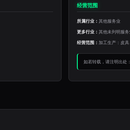
经营范围
所属行业：
其他服务业
更多行业：
其他未列明服务
经营范围：
加工生产：皮具
如若转载，请注明出处：http:/