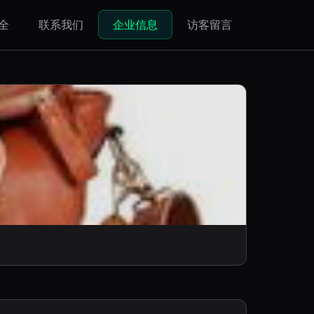
全
联系我们
企业信息
访客留言