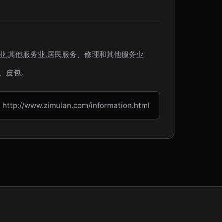
业,其他服务业,居民服务、修理和其他服务业
、皮包。
/www.zimulan.com/information.html