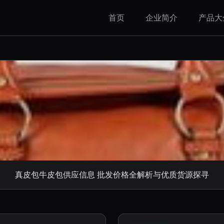
首页
企业简介
产品大
真皮包牛皮包供应信息 批发价格全解析与优质货源探寻