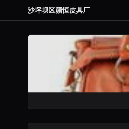
沙坪坝区颜恒皮具厂