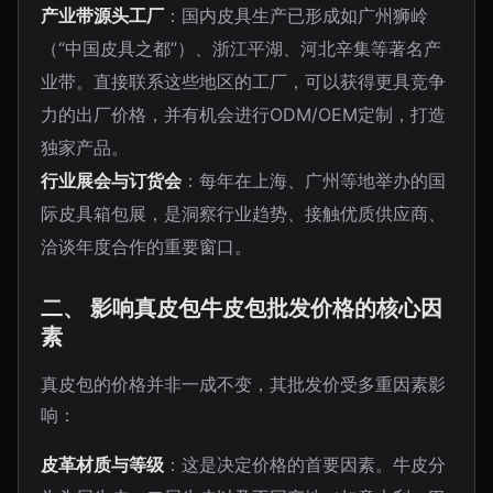
产业带源头工厂
：国内皮具生产已形成如广州狮岭
（“中国皮具之都”）、浙江平湖、河北辛集等著名产
业带。直接联系这些地区的工厂，可以获得更具竞争
力的出厂价格，并有机会进行ODM/OEM定制，打造
独家产品。
行业展会与订货会
：每年在上海、广州等地举办的国
际皮具箱包展，是洞察行业趋势、接触优质供应商、
洽谈年度合作的重要窗口。
二、 影响真皮包牛皮包批发价格的核心因
素
真皮包的价格并非一成不变，其批发价受多重因素影
响：
皮革材质与等级
：这是决定价格的首要因素。牛皮分