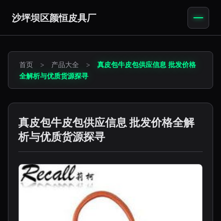
沙坪坝区颜恒皮具厂
首页
>
产品大全
>
真皮包牛皮包供应信息 批发价格
全解析与优质货源探寻
真皮包牛皮包供应信息 批发价格全解
析与优质货源探寻