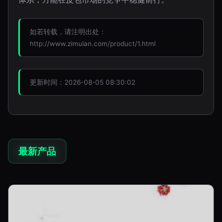
如若转载，请注明出处：
http://www.zimulan.com/product/1.html
更新时间：2026-08-05 08:30:02
最新产品