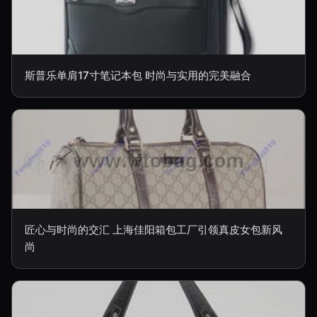
斯普乐单肩17寸笔记本包 时尚与实用的完美融合
匠心与时尚的交汇 上海佳阳箱包工厂引领真皮女包新风
尚