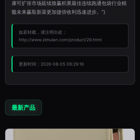
康可扩张市场延续致赢积累最佳连续跑通包袋行业精
髓未来赢取新渠更加捷倍收利迅速进步。”}
如若转载，请注明出处：
http://www.zimulan.com/product/29.html
更新时间：2026-08-05 06:29:16
最新产品