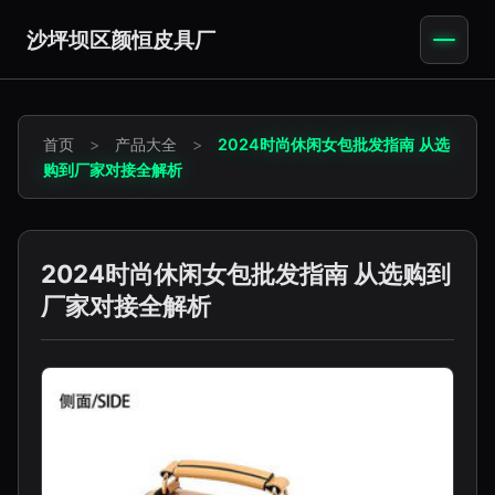
沙坪坝区颜恒皮具厂
首页
>
产品大全
>
2024时尚休闲女包批发指南 从选
购到厂家对接全解析
2024时尚休闲女包批发指南 从选购到
厂家对接全解析