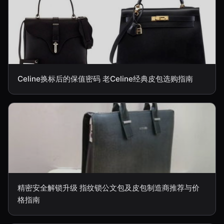
Celine换标后的保值密码 老Celine经典皮包选购指南
精密安全解锁升级 指纹锁公文包及皮包制造商推荐与价
格指南