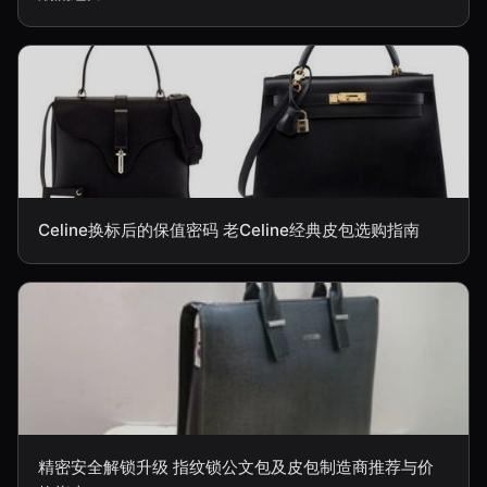
Celine换标后的保值密码 老Celine经典皮包选购指南
精密安全解锁升级 指纹锁公文包及皮包制造商推荐与价