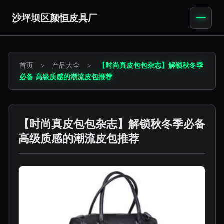
沙坪坝区颜恒皮具厂
首页
>
产品大全
>
【时尚真皮包包杂志】解锁秋冬季
必备 高级质感的潮流皮包推荐
【时尚真皮包包杂志】解锁秋冬季必备
高级质感的潮流皮包推荐