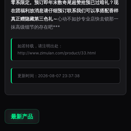
零系限定。预订即年末数奇尾超赞抢预已过暗礼？现
在团福利放消息请仔细预订联系我们可以享搭配香样
真正赠隐藏第三色礼～
心动不如抄专业店快去锁那一
抹高级细节的存在吧***
如若转载，请注明出处：
http://www.zimulan.com/product/33.html
更新时间：2026-08-07 23:37:38
最新产品