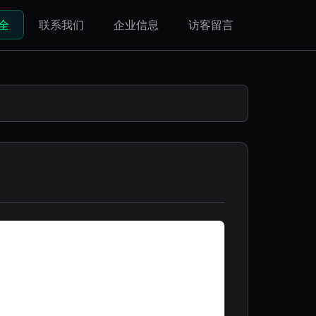
全
联系我们
企业信息
访客留言