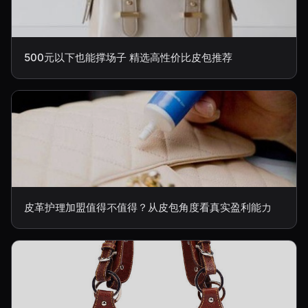
500元以下也能撑场子 精选高性价比皮包推荐
皮革护理加盟值得不值得？从皮包角度看真实盈利能力