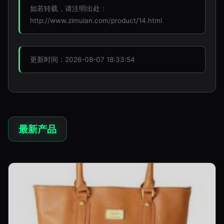
如若转载，请注明出处：
http://www.zimulan.com/product/14.html
更新时间：2026-08-07 18:33:54
最新产品