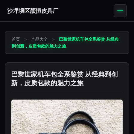
沙坪坝区颜恒皮具厂
首页
>
产品大全
>
巴黎世家机车包全系鉴赏 从经典
到创新，皮质包款的魅力之旅
巴黎世家机车包全系鉴赏 从经典到创
新，皮质包款的魅力之旅