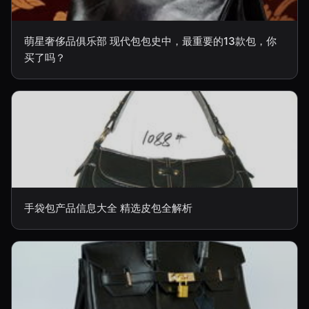
萌星奢侈品俱乐部 现代包包史中，最重要的13款包，你
买了吗？
手袋包产品信息大全 精选皮包全解析