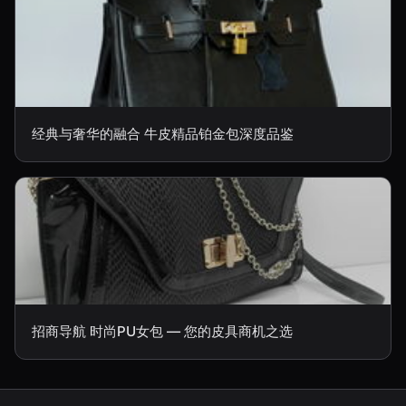
经典与奢华的融合 牛皮精品铂金包深度品鉴
招商导航 时尚PU女包 — 您的皮具商机之选