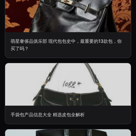
萌星奢侈品俱乐部 现代包包史中，最重要的13款包，你
买了吗？
手袋包产品信息大全 精选皮包全解析