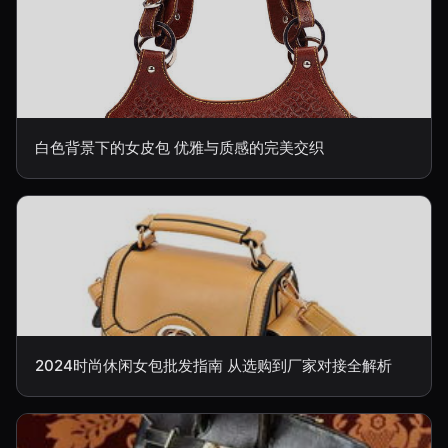
白色背景下的女皮包 优雅与质感的完美交织
2024时尚休闲女包批发指南 从选购到厂家对接全解析