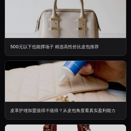
500元以下也能撑场子 精选高性价比皮包推荐
皮革护理加盟值得不值得？从皮包角度看真实盈利能力