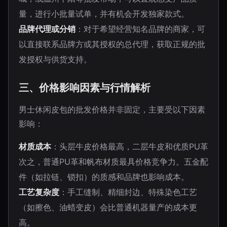
量，进行小批量试单，并有机会开发独家款式。
品牌代理或分销
：对于希望经营知名品牌的商家，可
以直接联系品牌方或其授权的总代理，获取正规的批
发授权与供货支持。
三、价格影响因素与行情解析
男士休闲皮包的批发价格并非固定，主要受以下因素
影响：
材质成本
：头层牛皮价格最高，二层牛皮和优质PU革
次之，普通PU革和帆布材质最具价格竞争力。五金配
件（如拉链、锁扣）的质感和品牌也影响成本。
工艺复杂度
：手工缝制、精细封边、特殊染色工艺
（如擦色、油蜡变皮）会比普通机器量产的成本更
高。