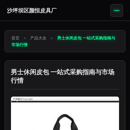
沙坪坝区颜恒皮具厂
首页
>
产品大全
>
男士休闲皮包 一站式采购指南与
市场行情
男士休闲皮包 一站式采购指南与市场
行情