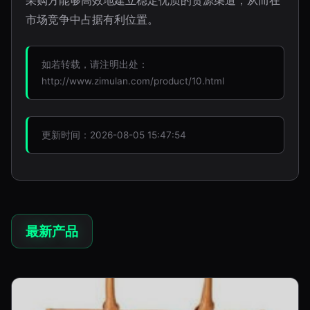
采购方能够高效地建立稳定优质的货源渠道，从而在
市场竞争中占据有利位置。
如若转载，请注明出处：
http://www.zimulan.com/product/10.html
更新时间：2026-08-05 15:47:54
最新产品