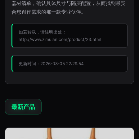
器材清单，确认具体尺寸与隔层配置，从而找到最契
合您创作需求的那一款专业伙伴。
如若转载，请注明出处：
http://www.zimulan.com/product/23.html
更新时间：2026-08-05 22:29:54
最新产品