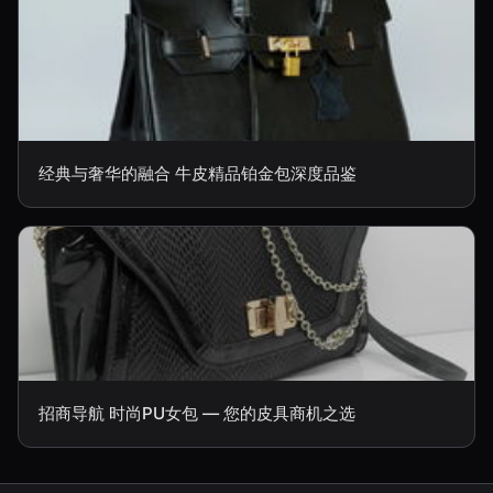
经典与奢华的融合 牛皮精品铂金包深度品鉴
招商导航 时尚PU女包 — 您的皮具商机之选