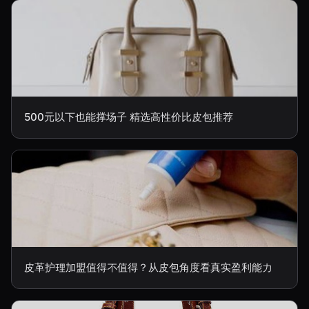
500元以下也能撑场子 精选高性价比皮包推荐
皮革护理加盟值得不值得？从皮包角度看真实盈利能力