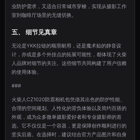
业防护需求，又适合日常城市穿梭，实现从摄影工作
室到咖啡厅场景的无缝切换。
五、 细节见真章
无论是YKK拉链的顺滑耐用，还是魔术贴的静音设
计，亦或是多个外挂点的拓展可能性，都体现了火柴
人品牌对细节的关注。这些细节共同构建了用户信赖
的使用体验。
###
火柴人CZ1020防震相机包凭借其出色的防护性能、
合理的空间规划、人性化的背负体验以及简约百搭的
外观，成为众多微单摄影爱好者和专业摄影师的首
选。它不仅仅是一个容器，更是保障创作顺利进行的
坚实后盾。在选择时，建议结合官方产品图片和自身