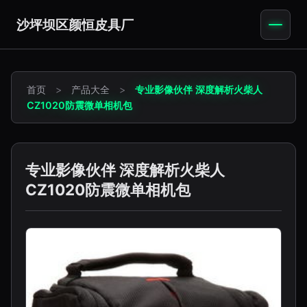
沙坪坝区颜恒皮具厂
首页
>
产品大全
>
专业影像伙伴 深度解析火柴人
CZ1020防震微单相机包
专业影像伙伴 深度解析火柴人
CZ1020防震微单相机包