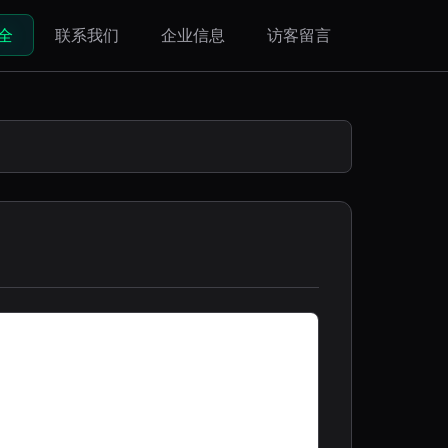
全
联系我们
企业信息
访客留言