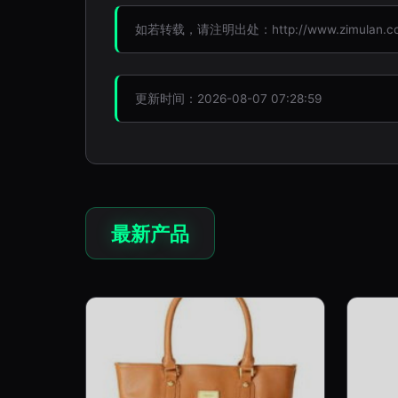
如若转载，请注明出处：http://www.zimulan.com/
更新时间：2026-08-07 07:28:59
最新产品