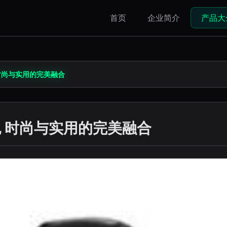
首页
企业简介
产品大
时尚与实用的完美融合
包 时尚与实用的完美融合