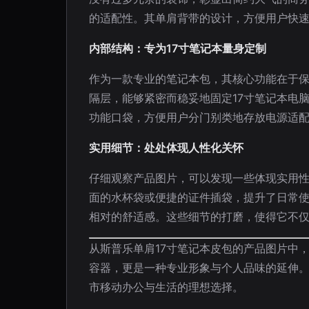
的适配性。其单肩背带的设计，方便用户快
内部结构：专为17寸笔记本量身定制
作为一款专业的笔记本包，其核心功能在于
隔层，能够紧密而稳妥地固定17寸笔记本电
功能口袋，方便用户分门别类地存放电源适
实用细节：处处体现人性化关怀
仔细观察产品图片，可以发现一些体现实用
面的水杯袋或便捷的证件插袋，提升了日常
相对的舒适感。这些细节的打磨，使得它不
从斯普乐单肩17寸笔记本皮包的产品图片中
容器，更是一种专业形象与个人品味的延伸。
市移动办公与生活的理想选择。