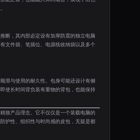
态。
以推断，其内部必定设有加厚防震的独立电脑
设有文件袋、笔插位、电源线收纳袋以及多个
。
的顺滑与使用的耐久性。包身可能还设计有侧
，即使长时间背负装有重物的背包，也能保持
的精致产品理念。它不仅仅是一个装载电脑的
具防护性、组织性与时尚感的皮包，无疑是都