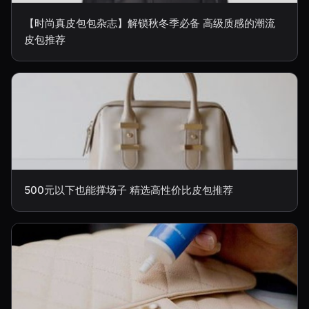
【时尚真皮包包杂志】解锁秋冬季必备 高级质感的潮流
皮包推荐
500元以下也能撑场子 精选高性价比皮包推荐