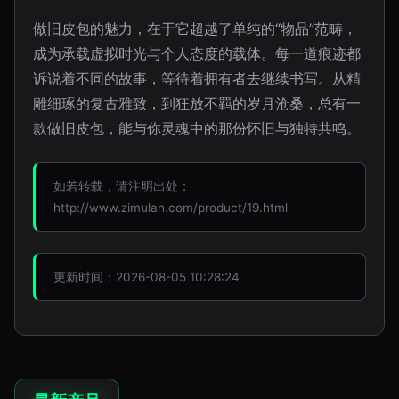
做旧皮包的魅力，在于它超越了单纯的“物品”范畴，
成为承载虚拟时光与个人态度的载体。每一道痕迹都
诉说着不同的故事，等待着拥有者去继续书写。从精
雕细琢的复古雅致，到狂放不羁的岁月沧桑，总有一
款做旧皮包，能与你灵魂中的那份怀旧与独特共鸣。
如若转载，请注明出处：
http://www.zimulan.com/product/19.html
更新时间：2026-08-05 10:28:24