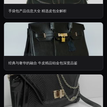
手袋包产品信息大全 精选皮包全解析
经典与奢华的融合 牛皮精品铂金包深度品鉴