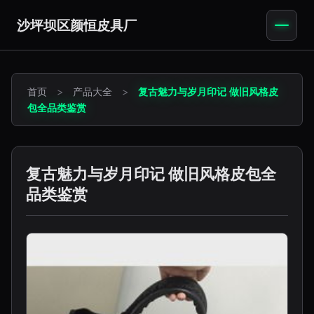
沙坪坝区颜恒皮具厂
首页
>
产品大全
>
复古魅力与岁月印记 做旧风格皮
包全品类鉴赏
复古魅力与岁月印记 做旧风格皮包全
品类鉴赏