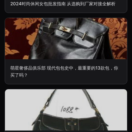
2024时尚休闲女包批发指南 从选购到厂家对接全解析
萌星奢侈品俱乐部 现代包包史中，最重要的13款包，你
买了吗？