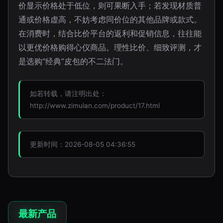
价显示价格处于低位，则可果断入手；若发现材质普
通或价格虚高，不妨考虑同价位的其他品牌或款式。
在消费时，结合比价平台的返利和促销信息，往往能
以更优价格购得心仪商品。理性比价、细致评测，才
是选购“经典”皮包的不二法门。
如若转载，请注明出处：
http://www.zimulan.com/product/17.html
更新时间：2026-08-05 04:36:55
最新产品