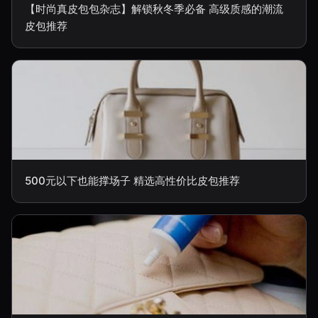
【时尚真皮包包杂志】解锁秋冬季必备 高级质感的潮流
皮包推荐
500元以下也能撑场子 精选高性价比皮包推荐