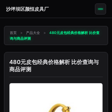
沙坪坝区颜恒皮具厂
首页
>
产品大全
>
480元皮包经典价格解析 比价查
询与商品评测
480元皮包经典价格解析 比价查询与
商品评测