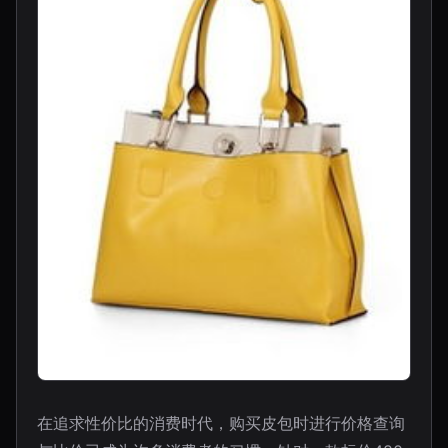
在追求性价比的消费时代，购买皮包时进行价格查询