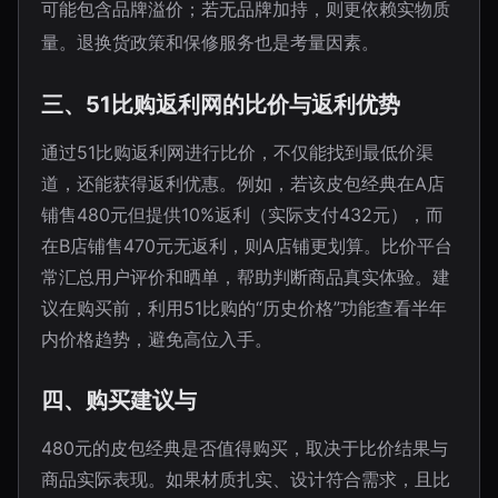
可能包含品牌溢价；若无品牌加持，则更依赖实物质
量。退换货政策和保修服务也是考量因素。
三、51比购返利网的比价与返利优势
通过51比购返利网进行比价，不仅能找到最低价渠
道，还能获得返利优惠。例如，若该皮包经典在A店
铺售480元但提供10%返利（实际支付432元），而
在B店铺售470元无返利，则A店铺更划算。比价平台
常汇总用户评价和晒单，帮助判断商品真实体验。建
议在购买前，利用51比购的“历史价格”功能查看半年
内价格趋势，避免高位入手。
四、购买建议与
480元的皮包经典是否值得购买，取决于比价结果与
商品实际表现。如果材质扎实、设计符合需求，且比