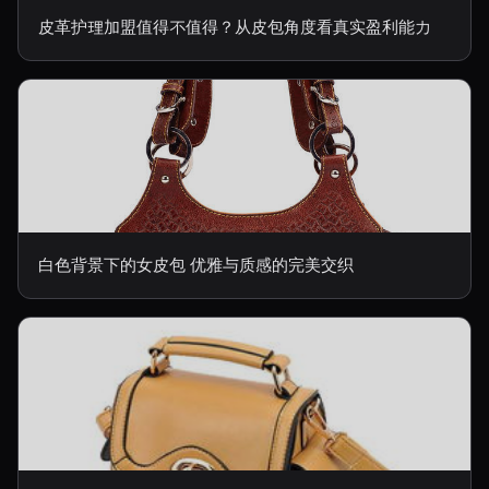
皮革护理加盟值得不值得？从皮包角度看真实盈利能力
白色背景下的女皮包 优雅与质感的完美交织